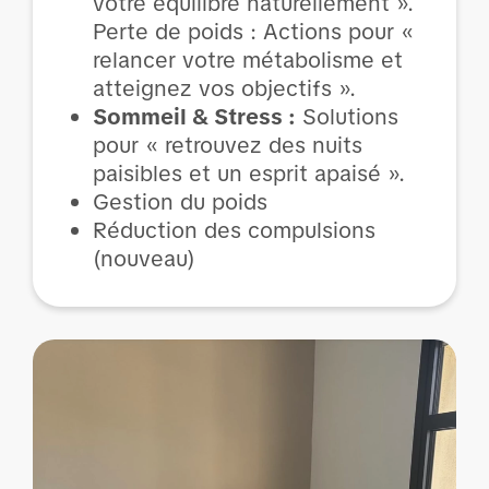
votre équilibre naturellement ».
Perte de poids : Actions pour «
relancer votre métabolisme et
atteignez vos objectifs ».
Sommeil & Stress :
Solutions
pour « retrouvez des nuits
paisibles et un esprit apaisé ».
Gestion du poids
Réduction des compulsions
(nouveau)