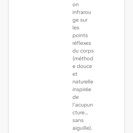
on
infrarou
ge sur
les
points
réflexes
du corps
(méthod
e douce
et
naturelle
inspirée
de
l’acupun
cture…
sans
aiguille).