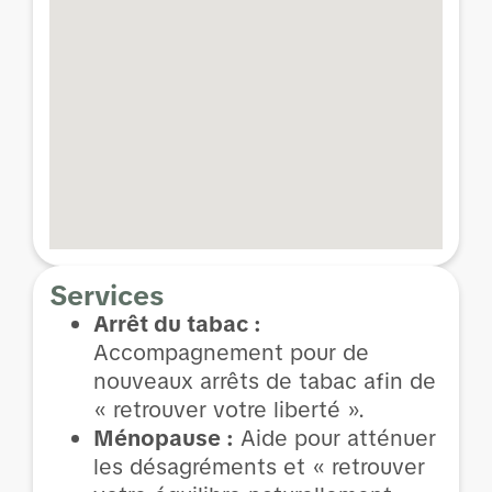
Services
Arrêt du tabac :
Accompagnement pour de
nouveaux arrêts de tabac afin de
« retrouver votre liberté ».
Ménopause :
Aide pour atténuer
les désagréments et « retrouver