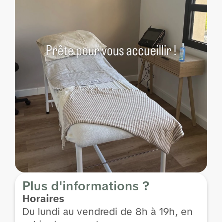
Plus d'informations ?
Horaires
Du lundi au vendredi de 8h à 19h, en